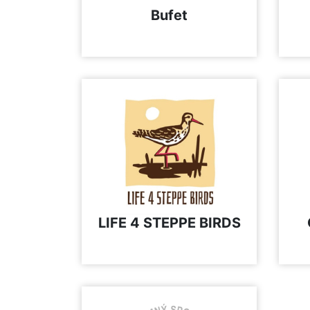
Bufet
LIFE 4 STEPPE BIRDS