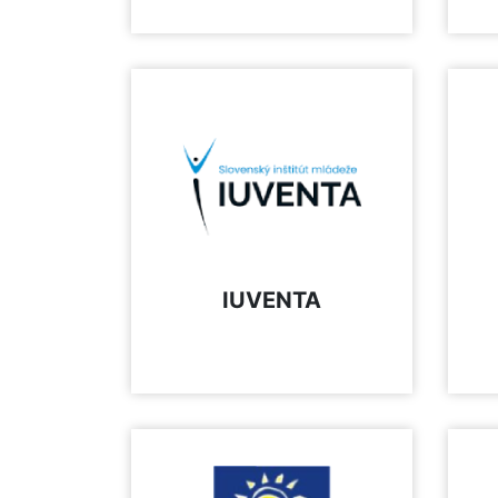
IUVENTA