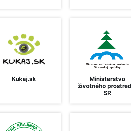
Kukaj.sk
Ministerstvo
životného prostred
SR