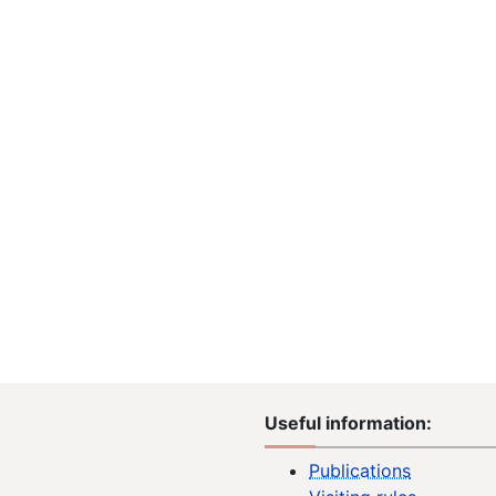
Useful information:
Publications