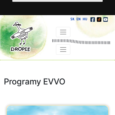
SK
EN
HU
Programy EVVO